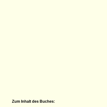
Zum Inhalt des Buches: