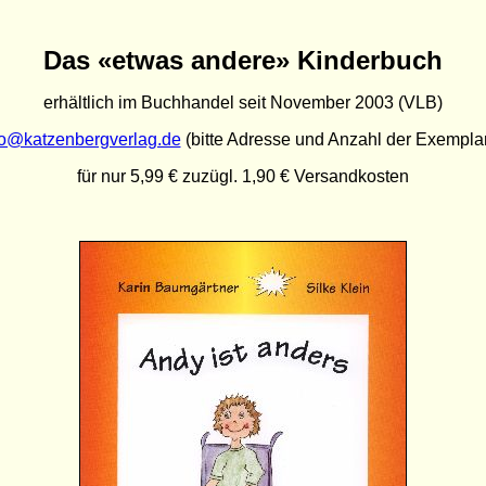
Das «etwas andere» Kinderbuch
erhältlich im Buchhandel seit November 2003 (VLB)
fo@katzenbergverlag.de
(bitte Adresse und Anzahl der Exempla
für nur 5,99 € zuzügl. 1,90 € Versandkosten