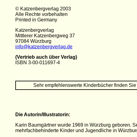
© Katzenbergverlag 2003
Alle Rechte vorbehalten
Printed in Germany
Katzenbergverlag
Mittlerer Katzenbergweg 37
97084 Würzburg
info@katzenbergverlag.de
(Vertrieb auch über Verlag)
ISBN 3-00-011697-4
Sehr empfehlenswerte Kinderbücher finden Sie
Die Autorin/Illustratorin:
Karin Baumgärtner wurde 1969 in Würzburg geboren. Seit 
mehrfachbehinderte Kinder und Jugendliche in Würzburg. 