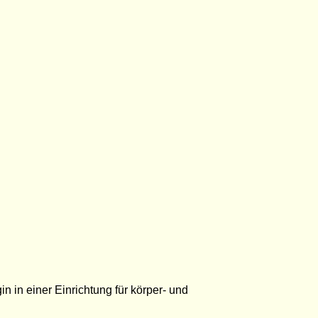
 in einer Einrichtung für körper- und