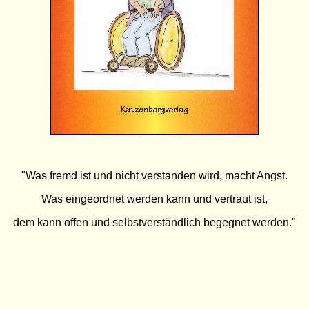
"Was fremd ist und nicht verstanden wird, macht Angst.
Was eingeordnet werden kann und vertraut ist,
dem kann offen und selbstverständlich begegnet werden."