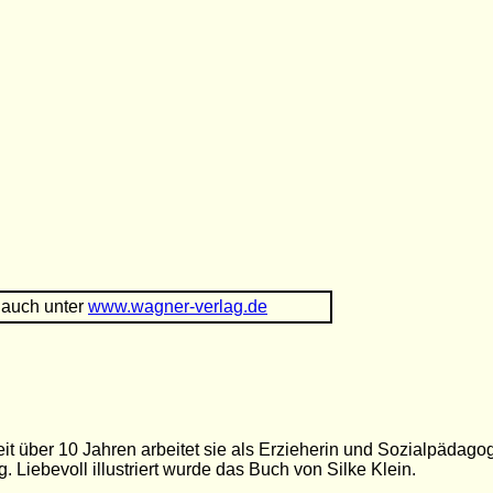
 auch unter
www.wagner-verlag.de
über 10 Jahren arbeitet sie als Erzieherin und Sozialpädagogin
Liebevoll illustriert wurde das Buch von Silke Klein.