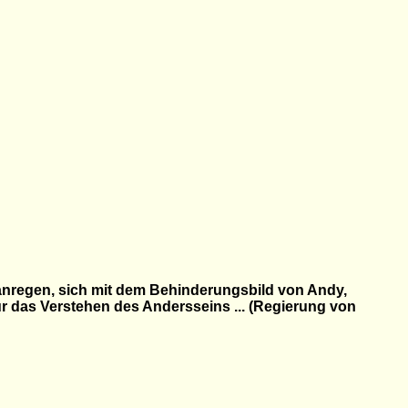
 anregen, sich mit dem Behinderungsbild von Andy,
ür das Verstehen des Andersseins ... (Regierung von