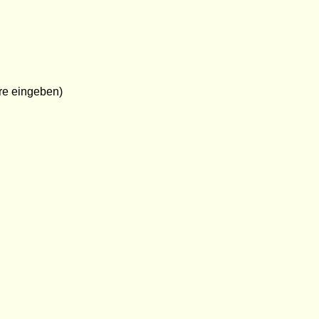
re eingeben)